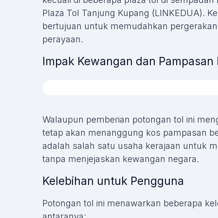
Plaza Tol Tanjung Kupang (LINKEDUA). Kep
bertujuan untuk memudahkan pergerakan 
perayaan.
Impak Kewangan dan Pampasan k
Walaupun pemberian potongan tol ini men
tetap akan menanggung kos pampasan berju
adalah salah satu usaha kerajaan untuk
tanpa menjejaskan kewangan negara.
Kelebihan untuk Pengguna
Potongan tol ini menawarkan beberapa kel
antaranya: