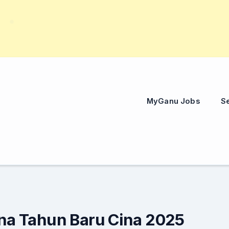
MyGanu Jobs
Se
a Tahun Baru Cina 2025