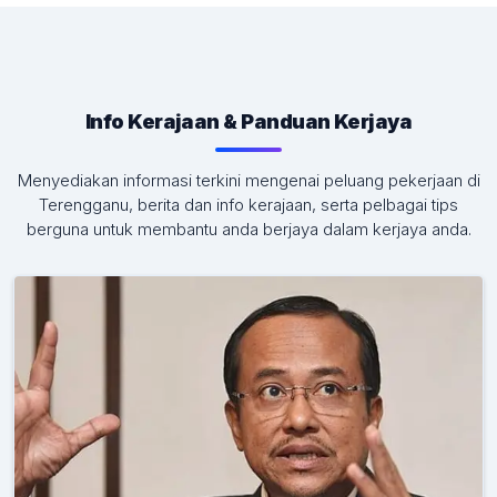
Info Kerajaan & Panduan Kerjaya
Menyediakan informasi terkini mengenai peluang pekerjaan di
Terengganu, berita dan info kerajaan, serta pelbagai tips
berguna untuk membantu anda berjaya dalam kerjaya anda.