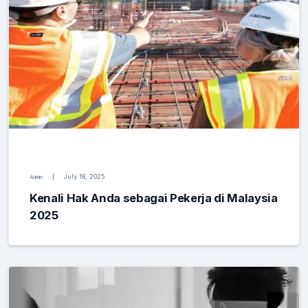
July 18, 2025
Admin
Kenali Hak Anda sebagai Pekerja di Malaysia
2025