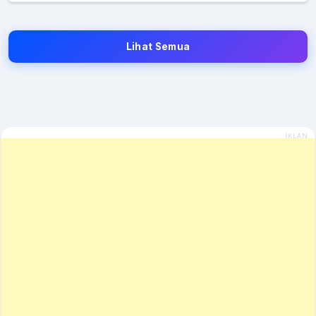
Lihat Semua