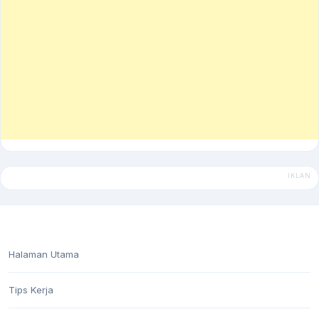
Halaman Utama
Tips Kerja