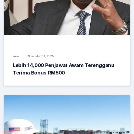
November 14, 2025
Admin
Lebih 14,000 Penjawat Awam Terengganu
Terima Bonus RM500