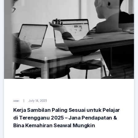
July 14, 2025
Admin
Kerja Sambilan Paling Sesuai untuk Pelajar
di Terengganu 2025 – Jana Pendapatan &
Bina Kemahiran Seawal Mungkin