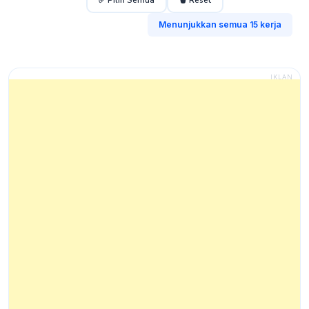
Menunjukkan semua 15 kerja